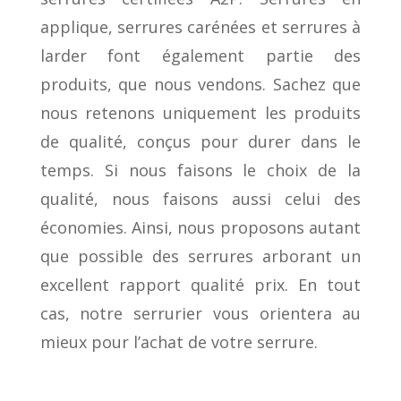
applique, serrures carénées et serrures à
larder font également partie des
produits, que nous vendons. Sachez que
nous retenons uniquement les produits
de qualité, conçus pour durer dans le
temps. Si nous faisons le choix de la
qualité, nous faisons aussi celui des
économies. Ainsi, nous proposons autant
que possible des serrures arborant un
excellent rapport qualité prix. En tout
cas, notre serrurier vous orientera au
mieux pour l’achat de votre serrure.