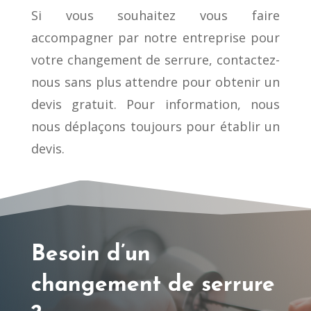
Si vous souhaitez vous faire
accompagner par notre entreprise pour
votre changement de serrure, contactez-
nous sans plus attendre pour obtenir un
devis gratuit. Pour information, nous
nous déplaçons toujours pour établir un
devis.
Besoin d’un
changement de serrure