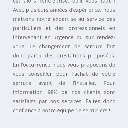
est alors l’entreprise, qu’il vous faut !
Avec plusieurs années d’expérience, nous
mettons notre expertise au service des
particuliers et des professionnels en
intervenant en urgence ou sur rendez-
vous. Le changement de serrure fait
donc partie des prestations proposées.
En l’occurrence, nous vous proposons de
vous conseiller pour l’achat de votre
serrure avant de l’installer. Pour
information, 98% de nos clients sont
satisfaits par nos services. Faites donc
confiance à notre équipe de serruriers !