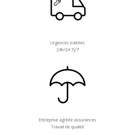
Urgences traitées
24h/24 7j/7
Entreprise agréée assurances
Travail de qualité