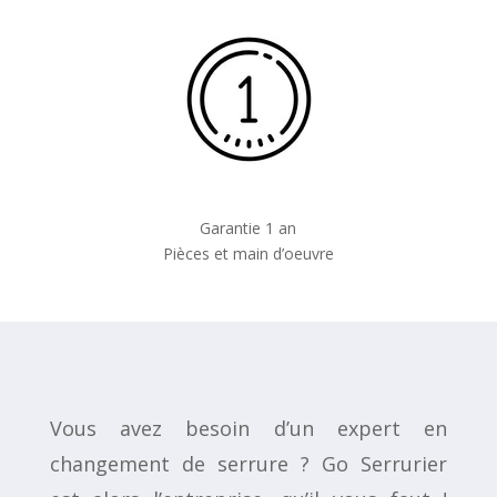
Garantie 1 an
Pièces et main d’oeuvre
Vous avez besoin d’un expert en
changement de serrure ? Go Serrurier