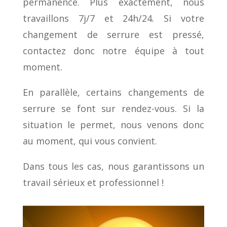
permanence. Plus exactement, nous
travaillons 7j/7 et 24h/24. Si votre
changement de serrure est pressé,
contactez donc notre équipe à tout
moment.
En parallèle, certains changements de
serrure se font sur rendez-vous. Si la
situation le permet, nous venons donc
au moment, qui vous convient.
Dans tous les cas, nous garantissons un
travail sérieux et professionnel !