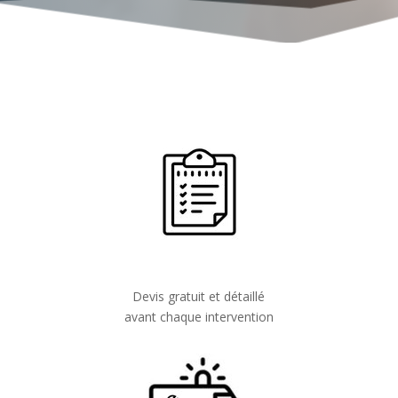
Devis gratuit et détaillé
avant chaque intervention