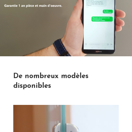
De nombreux modèles
disponibles