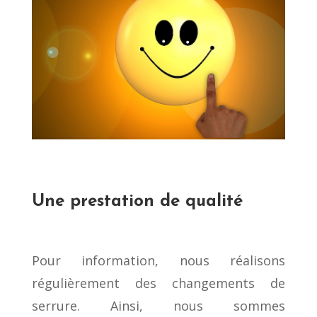
Une prestation de qualité
Pour information, nous réalisons
régulièrement des changements de
serrure. Ainsi, nous sommes