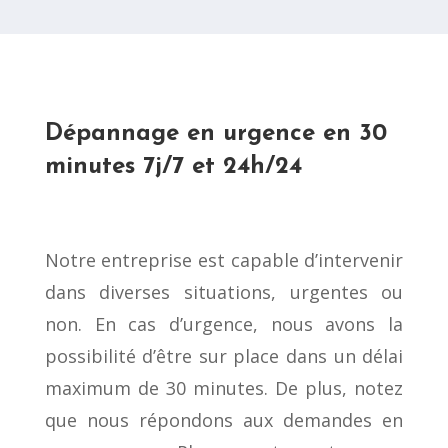
Dépannage en urgence en 30
minutes 7j/7 et 24h/24
Notre entreprise est capable d’intervenir
dans diverses situations, urgentes ou
non. En cas d’urgence, nous avons la
possibilité d’être sur place dans un délai
maximum de 30 minutes. De plus, notez
que nous répondons aux demandes en