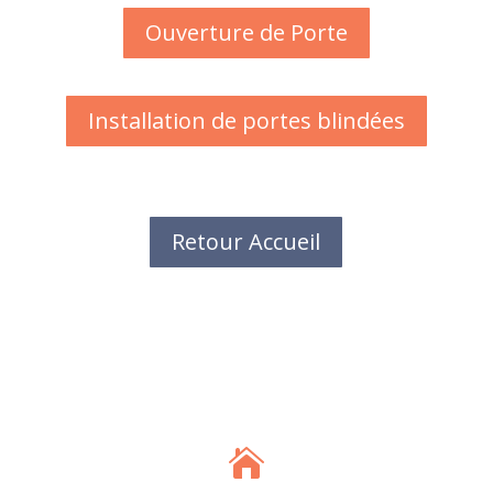
Ouverture de Porte
Installation de portes blindées
Retour Accueil
