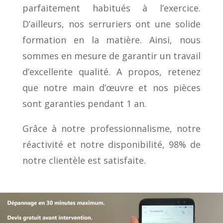
parfaitement habitués à l’exercice.
D’ailleurs, nos serruriers ont une solide
formation en la matière. Ainsi, nous
sommes en mesure de garantir un travail
d’excellente qualité. A propos, retenez
que notre main d’œuvre et nos pièces
sont garanties pendant 1 an.
Grâce à notre professionnalisme, notre
réactivité et notre disponibilité, 98% de
notre clientèle est satisfaite.