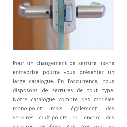
Pour un changement de serrure, notre
entreprise pourra vous présenter un
large catalogue. En l’occurrence, nous
disposons de serrures de tout type.
Notre catalogue compte des modèles
mono-point mais également des
serrures multipoints ou encore des
serrures certifiées A2P. Serrures en