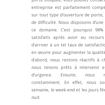
entreprise est parfaitement compé
sur tout type d’ouverture de porte, 
de difficulté. Nous disposons d’une
ce domaine. C’est pourquoi 98%
satisfaits après avoir eu recours
d’arriver à un tel taux de satisfac
en œuvre pour augmenter la qualité
d’abord, nous restons réactifs à 
nous tenons prêts à intervenir 
d’urgence. Ensuite, nous re
constamment. En effet, nous so
semaine, le week-end et les jours f
nuit.