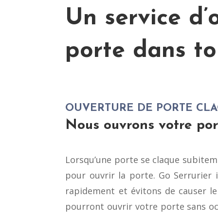
Un service d’
porte dans to
OUVERTURE DE PORTE CL
Nous ouvrons votre por
Lorsqu’une porte se claque subitement
pour ouvrir la porte. Go Serrurier
rapidement et évitons de causer le
pourront ouvrir votre porte sans oc