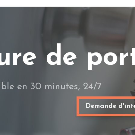
ure de por
ible en 30 minutes, 24/7
Demande d'inte