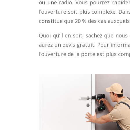
ou une radio. Vous pourrez rapidem
l’ouverture soit plus complexe. Dan
constitue que 20 % des cas auxquels
Quoi qu’il en soit, sachez que nou
aurez un devis gratuit. Pour informa
l’ouverture de la porte est plus com