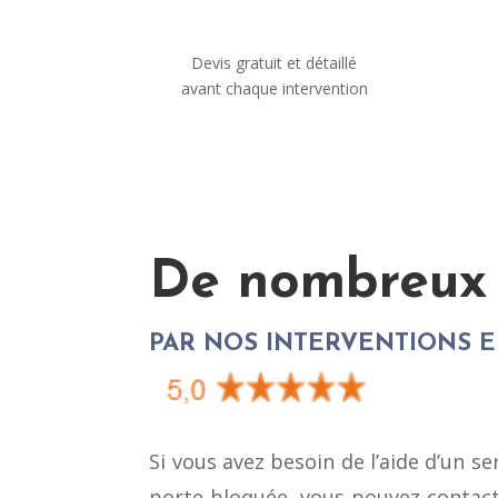
Devis gratuit et détaillé
avant chaque intervention
De nombreux c
PAR NOS INTERVENTIONS 
Si vous avez besoin de l’aide d’un se
porte bloquée, vous pouvez contact