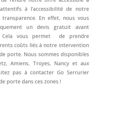
tentifs à l’accessibilité de notre
 transparence. En effet, nous vous
iquement un devis gratuit avant
n. Cela vous permet de prendre
rents coûts liés à notre intervention
 de porte. Nous sommes disponibles
etz, Amiens, Troyes, Nancy et aux
sitez pas à contacter Go Serrurier
de porte dans ces zones !