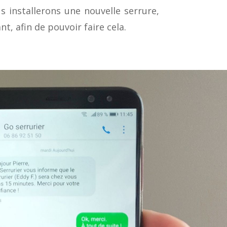
s installerons une nouvelle serrure,
t, afin de pouvoir faire cela.