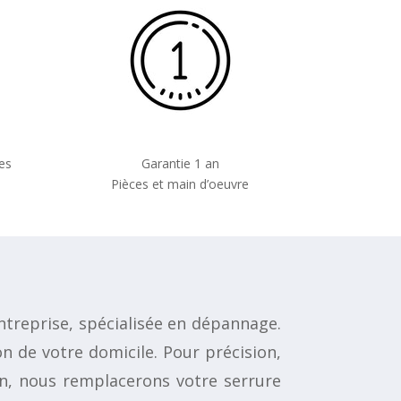
es
Garantie 1 an
Pièces et main d’oeuvre
treprise, spécialisée en dépannage.
n de votre domicile. Pour précision,
in, nous remplacerons votre serrure