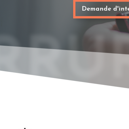
Demande d'inte
RRUR