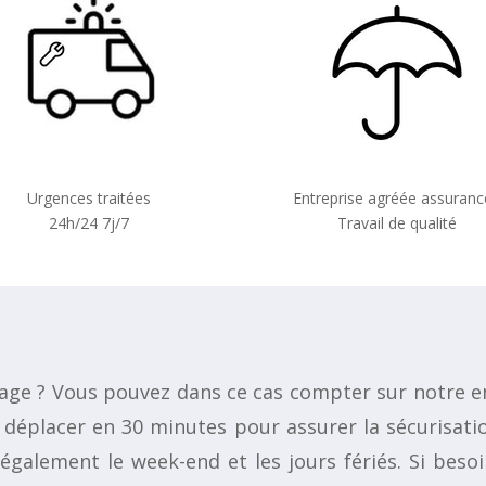
Urgences traitées
Entreprise agréée assuranc
24h/24 7j/7
Travail de qualité
lage ? Vous pouvez dans ce cas compter sur notre en
déplacer en 30 minutes pour assurer la sécurisatio
également le week-end et les jours fériés. Si beso