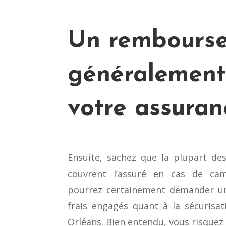
Un rembours
généralement
votre assuran
Ensuite, sachez que la plupart de
couvrent l’assuré en cas de camb
pourrez certainement demander 
frais engagés quant à la sécurisat
Orléans. Bien entendu, vous risquez 