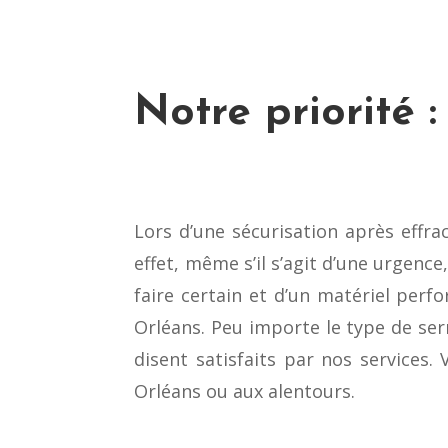
Notre priorité :
Lors d’une sécurisation après effra
effet, même s’il s’agit d’une urgence
faire certain et d’un matériel perf
Orléans. Peu importe le type de serr
disent satisfaits par nos services
Orléans ou aux alentours.