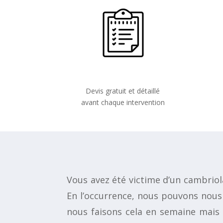
Devis gratuit et détaillé
avant chaque intervention
Vous avez été victime d’un cambrio
En l’occurrence, nous pouvons nous 
nous faisons cela en semaine mais 