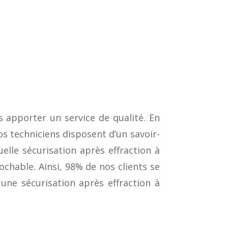
s apporter un service de qualité. En
Nos techniciens disposent d’un savoir-
elle sécurisation après effraction à
ochable. Ainsi, 98% de nos clients se
une sécurisation après effraction à