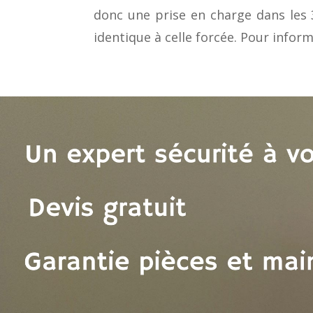
donc une prise en charge dans les 3
identique à celle forcée. Pour infor