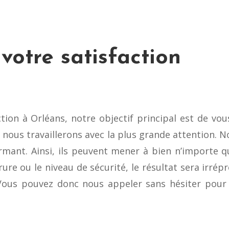
 votre satisfaction
ction à Orléans, notre objectif principal est de vou
, nous travaillerons avec la plus grande attention. 
ormant. Ainsi, ils peuvent mener à bien n’importe qu
ure ou le niveau de sécurité, le résultat sera irrépr
. Vous pouvez donc nous appeler sans hésiter pour 