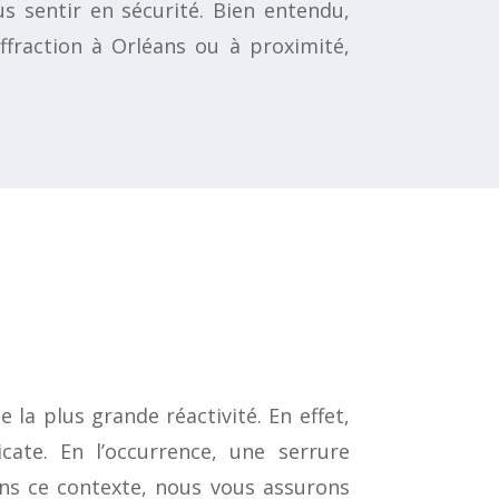
s sentir en sécurité. Bien entendu,
ffraction à Orléans ou à proximité,
la plus grande réactivité. En effet,
ate. En l’occurrence, une serrure
ns ce contexte, nous vous assurons