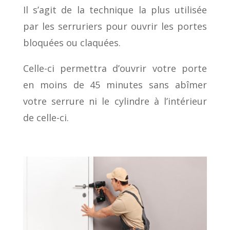
Il s’agit de la technique la plus utilisée
par les serruriers pour ouvrir les portes
bloquées ou claquées.
Celle-ci permettra d’ouvrir votre porte
en moins de 45 minutes sans abîmer
votre serrure ni le cylindre à l’intérieur
de celle-ci.