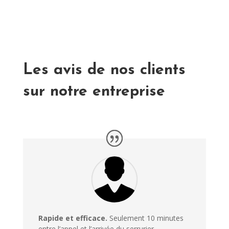
Les avis de nos clients
sur notre entreprise
Rapide et efficace.
Seulement 10 minutes
entre l’appel et l’arrivée du serrurier.