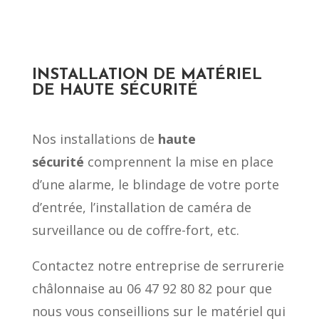
INSTALLATION DE MATÉRIEL
DE HAUTE SÉCURITÉ
Nos installations de
haute
sécurité
comprennent la mise en place
d’une alarme, le blindage de votre porte
d’entrée, l’installation de caméra de
surveillance ou de coffre-fort, etc.
Contactez notre entreprise de serrurerie
châlonnaise au 06 47 92 80 82 pour que
nous vous conseillions sur le matériel qui