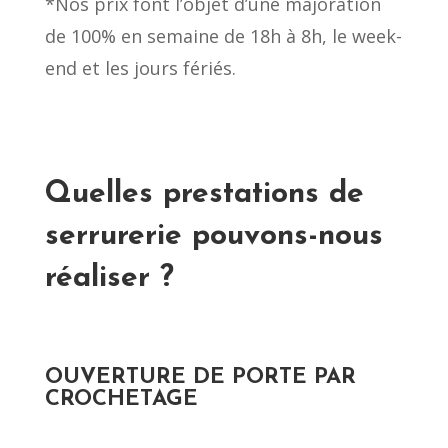
*Nos prix font l’objet d’une majoration
de 100% en semaine de 18h à 8h, le week-
end et les jours fériés.
Quelles prestations de
serrurerie pouvons-nous
réaliser ?
OUVERTURE DE PORTE PAR
CROCHETAGE