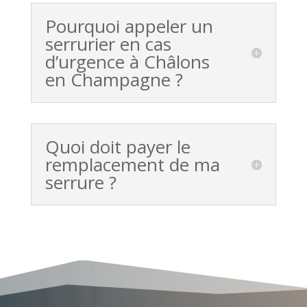
Pourquoi appeler un
serrurier en cas
d’urgence à Châlons
en Champagne ?
Quoi doit payer le
remplacement de ma
serrure ?