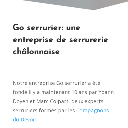
Go serrurier: une
entreprise de serrurerie
châlonnaise
Notre entreprise Go serrurier a été
fondé il y a maintenant 10 ans par Yoann
Doyen et Marc Colpart, deux experts
serruriers formés par les
Compagnons
du Devoir
.