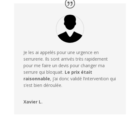
Je les ai appelés pour une urgence en
serrurerie. Ils sont arrivés très rapidement
pour me faire un devis pour changer ma
serrure qui bloquait.
Le prix était
raisonnable
, j’ai donc validé l’intervention qui
s’est bien déroulée.
Xavier L.