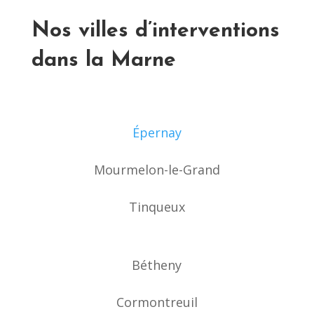
Nos villes d’interventions
dans la Marne
Épernay
Mourmelon-le-Grand
Tinqueux
Bétheny
Cormontreuil