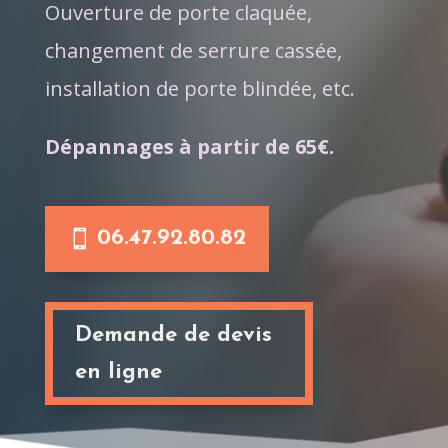
Ouverture de porte claquée,
changement de serrure cassée,
installation de porte blindée, etc.
Dépannages à partir de 65€.
06.47.92.80.82
Demande de devis
en ligne