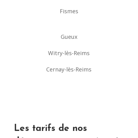
Fismes
Gueux
Witry-lès-Reims
Cernay-lès-Reims
Les tarifs de nos