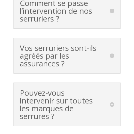
Comment se passe
l’intervention de nos
serruriers ?
Vos serruriers sont-ils
agréés par les
assurances ?
Pouvez-vous
intervenir sur toutes
les marques de
serrures ?