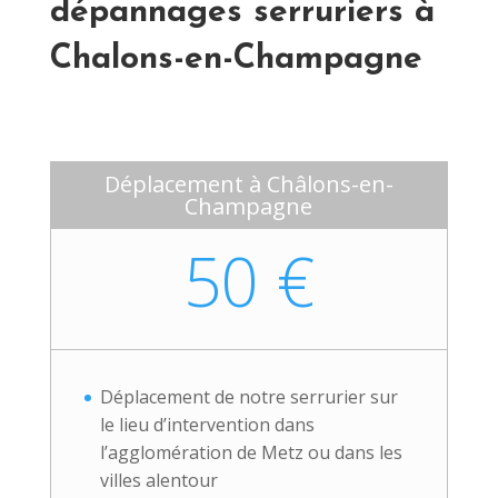
dépannages serruriers à
Chalons-en-Champagne
Déplacement à Châlons-en-
Champagne
50 €
Déplacement de notre serrurier sur
le lieu d’intervention dans
l’agglomération de Metz ou dans les
villes alentour