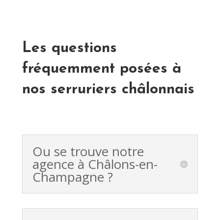
Les questions
fréquemment posées à
nos serruriers châlonnais
Ou se trouve notre
agence à Châlons-en-
Champagne ?