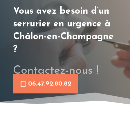
Vous avez besoin d’un
serrurier en urgence à
Châlon-en-Champagne
?
Contactez-nous !
06.47.92.80.82