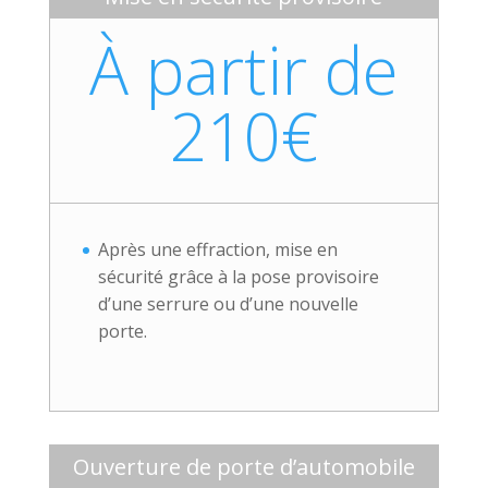
À partir de
210€
Après une effraction, mise en
sécurité grâce à la pose provisoire
d’une serrure ou d’une nouvelle
porte.
Ouverture de porte d’automobile