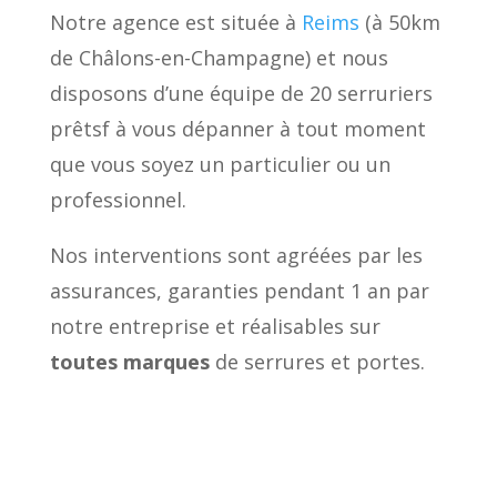
Notre agence est située à
Reims
(à 50km
de Châlons-en-Champagne) et nous
disposons d’une équipe de 20 serruriers
prêtsf à vous dépanner à tout moment
que vous soyez un particulier ou un
professionnel.
Nos interventions sont agréées par les
assurances, garanties pendant 1 an par
notre entreprise et réalisables sur
toutes marques
de serrures et portes.