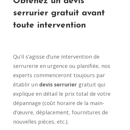
Obtenez un devis
serrurier gratuit avant
toute intervention
Qu’il s’agisse d’une intervention de
serrurerie en urgence ou planifiée, nos
experts commenceront toujours par
établir un
devis serrurier
gratuit qui
explique en détail le prix total de votre
dépannage (coût horaire de la main-
d’œuvre, déplacement, fournitures de
nouvelles pièces, etc.).