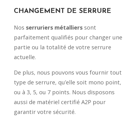
CHANGEMENT DE SERRURE
Nos
serruriers métalliers
sont
parfaitement qualifiés pour changer une
partie ou la totalité de votre serrure
actuelle.
De plus, nous pouvons vous fournir tout
type de serrure, qu’elle soit mono point,
ou à 3, 5, ou 7 points. Nous disposons
aussi de matériel certifié A2P pour
garantir votre sécurité.