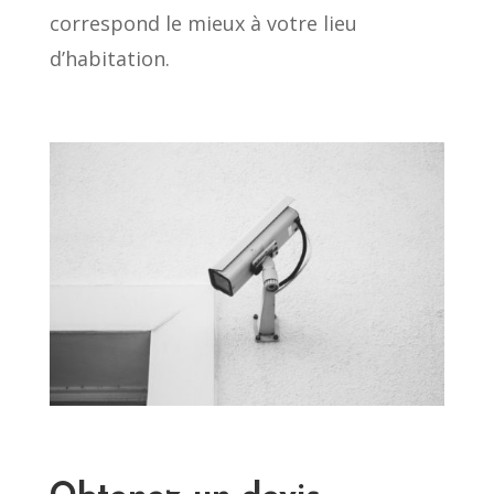
correspond le mieux à votre lieu
d’habitation.