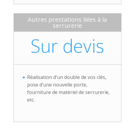
Autres prestations liées à la
serrurerie
Sur devis
Réalisation d’un double de vos clés,
pose d’une nouvelle porte,
fourniture de matériel de serrurerie,
etc.