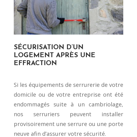
SÉCURISATION D’UN
LOGEMENT APRÈS UNE
EFFRACTION
Si les équipements de serrurerie de votre
domicile ou de votre entreprise ont été
endommagés suite à un cambriolage,
nos serruriers peuvent installer
provisoirement une serrure ou une porte
neuve afin d’assurer votre sécurité.