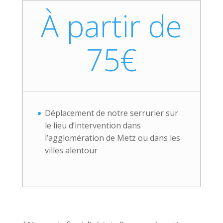
À partir de
75€
Déplacement de notre serrurier sur
le lieu d’intervention dans
l’agglomération de Metz ou dans les
villes alentour