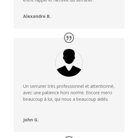
Alexandre B.
Un serrurier très professionnel et attentionné,
avec une patience hors norme. Encore merci
beaucoup à lui, qui nous a beaucoup aidés.
John G.