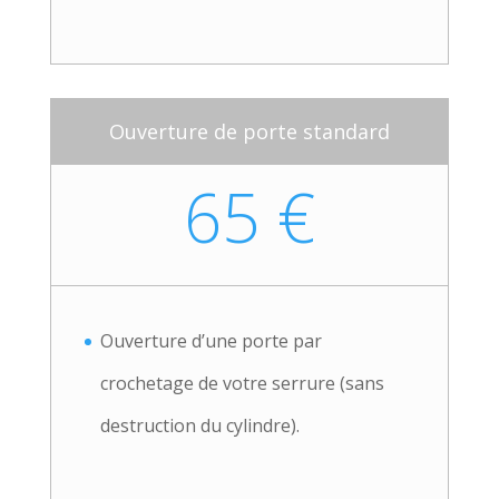
Ouverture de porte standard
65 €
Ouverture d’une porte par
crochetage de votre serrure (sans
destruction du cylindre).