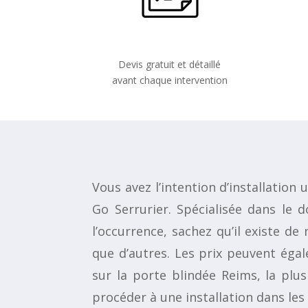
Devis gratuit et détaillé
avant chaque intervention
Vous avez l’intention d’installation
Go Serrurier. Spécialisée dans le 
l’occurrence, sachez qu’il existe de
que d’autres. Les prix peuvent égal
sur la porte blindée Reims, la plu
procéder à une installation dans les r