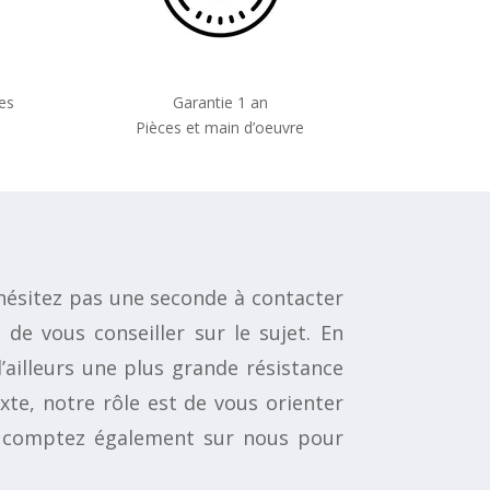
es
Garantie 1 an
Pièces et main d’oeuvre
n’hésitez pas une seconde à contacter
de vous conseiller sur le sujet. En
d’ailleurs une plus grande résistance
xte, notre rôle est de vous orienter
it, comptez également sur nous pour