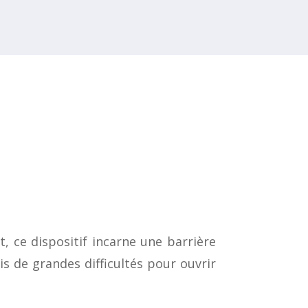
, ce dispositif incarne une barrière
s de grandes difficultés pour ouvrir