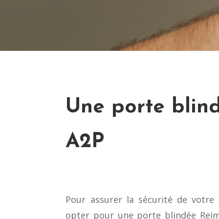
Une porte blind
A2P
Pour assurer la sécurité de votre
opter pour une porte blindée Reims