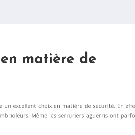
 en matière de
un excellent choix en matière de sécurité. En effet
mbrioleurs. Même les serruriers aguerris ont parfoi