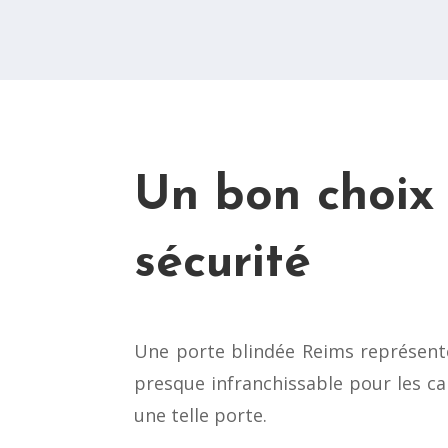
Un bon choix
sécurité
Une porte blindée Reims représente 
presque infranchissable pour les ca
une telle porte.