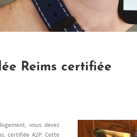
ée Reims certifiée
 logement, vous devez
, certifiée A2P. Cette