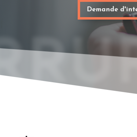
Demande d'inte
RRUR