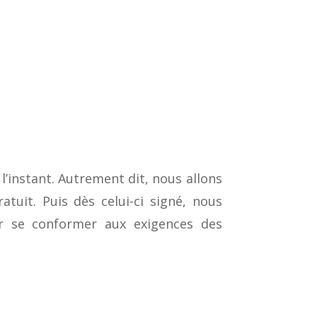
l’instant. Autrement dit, nous allons
tuit. Puis dès celui-ci signé, nous
ur se conformer aux exigences des