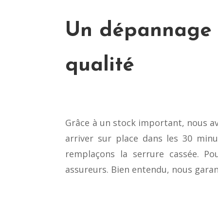
Un dépannage 
qualité
Grâce à un stock important, nous avo
arriver sur place dans les 30 minu
remplaçons la serrure cassée. Po
assureurs. Bien entendu, nous garant