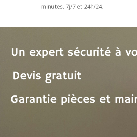
minutes, 7j/7 et 24h/24.