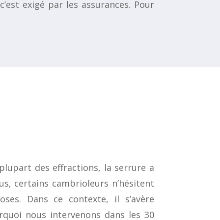
’est exigé par les assurances. Pour
plupart des effractions, la serrure a
us, certains cambrioleurs n’hésitent
ses. Dans ce contexte, il s’avère
urquoi nous intervenons dans les 30