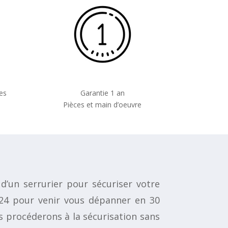
es
Garantie 1 an
Pièces et main d’oeuvre
’un serrurier pour sécuriser votre
h/24 pour venir vous dépanner en 30
s procéderons à la sécurisation sans