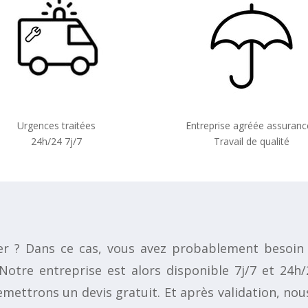
Urgences traitées
Entreprise agréée assuranc
24h/24 7j/7
Travail de qualité
er ? Dans ce cas, vous avez probablement besoin d
. Notre entreprise est alors disponible 7j/7 et 24
mettrons un devis gratuit. Et après validation, nou