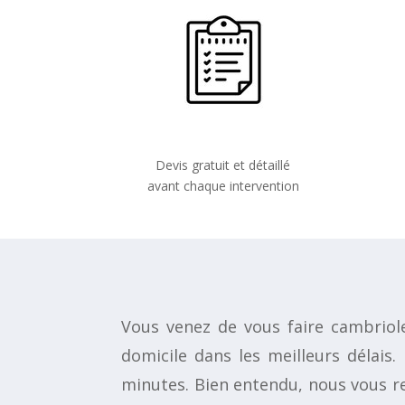
Devis gratuit et détaillé
avant chaque intervention
Vous venez de vous faire cambriol
domicile dans les meilleurs délais
minutes. Bien entendu, nous vous re